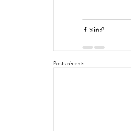
Posts récents