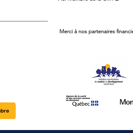
Merci à nos partenaires financi
bre