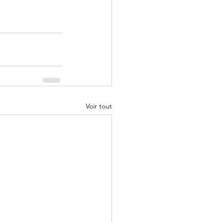
Voir tout