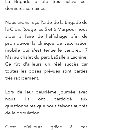
La Brigade a été très active ces 
dernières semaines. 
Nous avons reçu l'aide de la Brigade de 
la Croix Rouge les 5 et 6 Mai pour nous 
aider à faire de l'affichage afin de 
promouvoir la clinique de vaccination 
mobile qui s'est tenue le vendredi 7 
Mai au chalet du parc LaSalle à Lachine. 
Ce fût d'ailleurs un réel succès car 
toutes les doses prévues sont parties 
très rapidement. 
Lors de leur deuxième journée avec 
nous, ils ont participé aux 
questionnaires que nous faisons auprès 
de la population. 
C'est d'ailleurs grâce à ces 