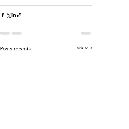
Voir tout
Posts récents