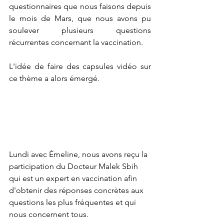
questionnaires que nous faisons depuis 
le mois de Mars, que nous avons pu 
soulever plusieurs questions 
récurrentes concernant la vaccination. 
L'idée de faire des capsules vidéo sur 
ce thème a alors émergé. 
Lundi avec Émeline, nous avons reçu la 
participation du Docteur Malek Sbih 
qui est un expert en vaccination afin 
d'obtenir des réponses concrètes aux 
questions les plus fréquentes et qui 
nous concernent tous. 