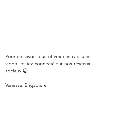
Pour en savoir plus et voir ces capsules 
vidéo, restez connecté sur nos réseaux 
sociaux 😉
Vanessa, Brigadière