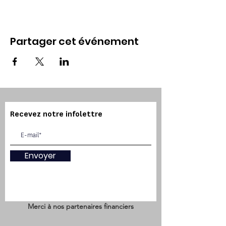
Partager cet événement
Recevez notre infolettre
Envoyer
Merci à nos partenaires financiers