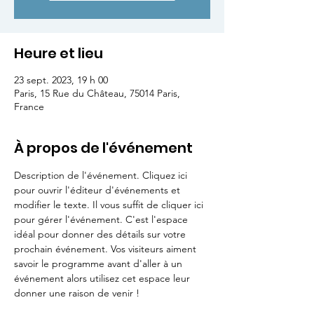
Heure et lieu
23 sept. 2023, 19 h 00
Paris, 15 Rue du Château, 75014 Paris,
France
À propos de l'événement
Description de l'événement. Cliquez ici 
pour ouvrir l'éditeur d'événements et 
modifier le texte. Il vous suffit de cliquer ici 
pour gérer l'événement. C'est l'espace 
idéal pour donner des détails sur votre 
prochain événement. Vos visiteurs aiment 
savoir le programme avant d'aller à un 
événement alors utilisez cet espace leur 
donner une raison de venir !