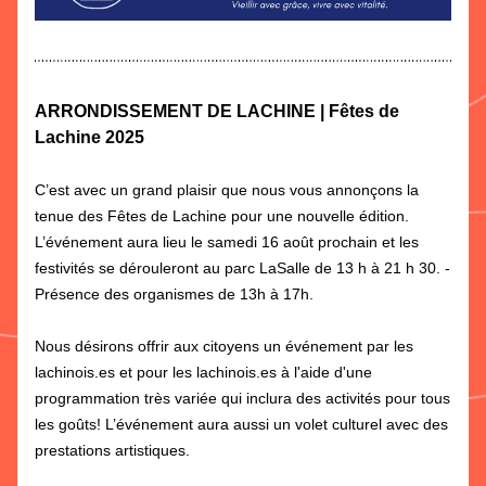
ARRONDISSEMENT DE LACHINE | Fêtes de 
Lachine 2025
C’est avec un grand plaisir que nous vous annonçons la 
tenue des Fêtes de Lachine pour une nouvelle édition. 
L’événement aura lieu le samedi 16 août prochain et les 
festivités se dérouleront au parc LaSalle de 13 h à 21 h 30. - 
Présence des organismes de 13h à 17h.  
Nous désirons offrir aux citoyens un événement par les 
lachinois.es et pour les lachinois.es à l'aide d'une 
programmation très variée qui inclura des activités pour tous 
les goûts! L’événement aura aussi un volet culturel avec des 
prestations artistiques.