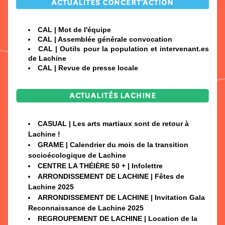
CAL | Mot de l'équipe
CAL | Assemblée générale convocation
CAL | Outils pour la population et intervenant.es 
de Lachine
CAL | Revue de presse locale
CASUAL | Les arts martiaux sont de retour à 
Lachine !
GRAME | Calendrier du mois de la transition 
socioécologique de Lachine
CENTRE LA THÉIÈRE 50 + | Infolettre 
ARRONDISSEMENT DE LACHINE | Fêtes de 
Lachine 2025
ARRONDISSEMENT DE LACHINE | Invitation Gala 
Reconnaissance de Lachine 2025
REGROUPEMENT DE LACHINE | Location de la 