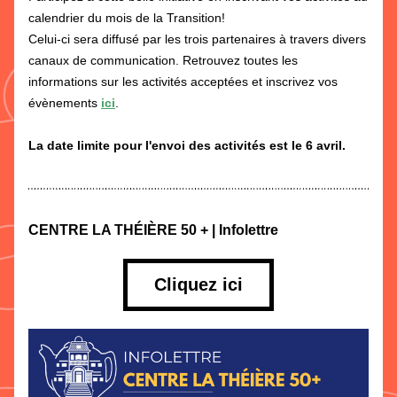
calendrier du mois de la Transition!
Celui-ci sera diffusé par les trois partenaires à travers divers 
canaux de communication. Retrouvez toutes les 
informations sur les activités acceptées et inscrivez vos 
évènements 
ici
.
La date limite pour l'envoi des activités est le 6 avril.
CENTRE LA THÉIÈRE 50 + | Infolettre
Cliquez ici