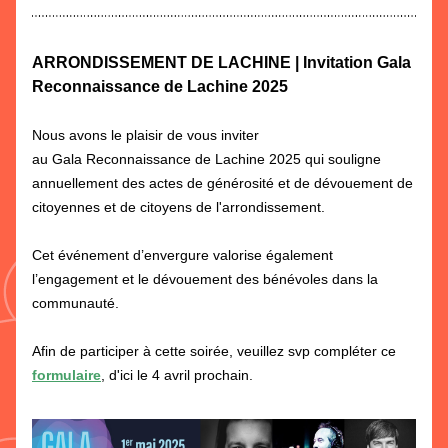
ARRONDISSEMENT DE LACHINE | Invitation Gala 
Reconnaissance de Lachine 2025
Nous avons le plaisir de vous inviter 
au Gala Reconnaissance de Lachine 2025 qui souligne 
annuellement des actes de générosité et de dévouement de 
citoyennes et de citoyens de l'arrondissement. 
Cet événement d’envergure valorise également 
l’engagement et le dévouement des bénévoles dans la 
communauté. 
Afin de participer à cette soirée, veuillez svp compléter ce 
formulaire
, d'ici le 4 avril prochain.