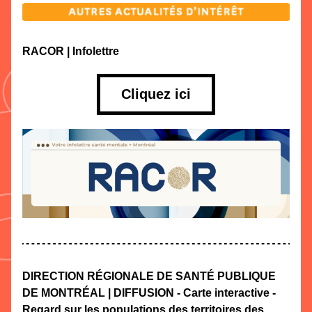
RACOR | Infolettre
Cliquez ici
DIRECTION RÉGIONALE DE SANTÉ PUBLIQUE 
DE MONTRÉAL | DIFFUSION - Carte interactive - 
Regard sur les populations des territoires des 