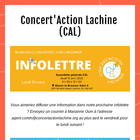
Concert'Action Lachine 
(CAL)
Vous aimeriez diffuser une information dans notre prochaine infolettre 
? Envoyez un courriel à Marianne Oum à l'adresse 
agent.comm@concertactionlachine.org au plus tard le vendredi pour 
le lundi suivant !