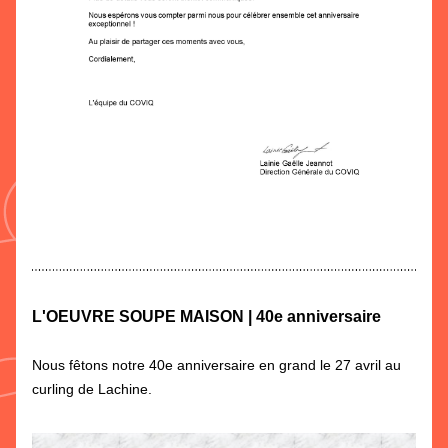
L'OEUVRE SOUPE MAISON | 40e anniversaire
Nous fêtons notre 40e anniversaire en grand le 27 avril au 
curling de Lachine. 