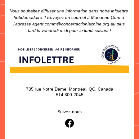
Vous souhaitez diffuser une information dans notre infolettre 
hebdomadaire ? Envoyez un courriel à Marianne Oum à 
l'adresse agent.comm@concertactionlachine.org au plus 
tard le vendredi midi pour le lundi suivant !
735 rue Notre Dame, Montréal, QC, Canada
514 300-2045
Suivez-nous