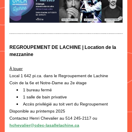
REGROUPEMENT DE LACHINE | Location de la 
mezzanine
À louer
Local 1 642 pi.ca. dans le Regroupement de Lachine
Coin de la 6e et Notre-Dame au 2e étage
1 bureau fermé
1 salle de bain privative
Accès privilégié au toit vert du Regroupement
Disponible au printemps 2025
Contactez Henri Chevalier au 514 245-2117 ou 
hchevalier@cdec-lasallelachine.ca