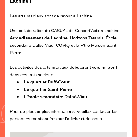
Lachine !
Les arts martiaux sont de retour à Lachine !
Une collaboration du CASUAL de Concert'Action Lachine, 
Arrondissement de Lachine
, Horizons Tatamis, École 
secondaire Dalbé Viau, COVIQ et la P'tite Maison Saint-
Pierre. 
Les activités des arts martiaux débuteront vers 
mi-avril
dans ces trois secteurs :  
Le quartier Duff-Court 
Le quartier Saint-Pierre  
L'école secondaire Dalbé-Viau.
Pour de plus amples informations, veuillez contacter les 
personnes mentionnées sur l'affiche ci-dessous : 