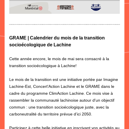
GRAME | Calendrier du mois de la transition 
socioécologique de Lachine
Cette année encore, le mois de mai sera consacré à la 
transition socioécologique à Lachine!
Le mois de la transition est une initiative portée par Imagine 
Lachine-Est, Concert'Action Lachine et le GRAME dans le 
cadre du programme ClimAction Lachine. Ce mois vise à 
rassembler la communauté lachinoise autour d'un objectif 
commun : une transition socioécologique juste, avec la 
carboneutralité du territoire prévue d’ici 2050.
Participez à cette belle initiative en inscrivant vos activités au 