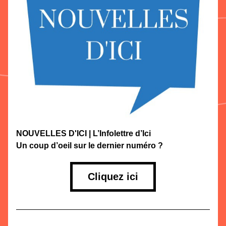
NOUVELLES D'ICI | L’Infolettre d’Ici
Un coup d’oeil sur le dernier numéro ?
Cliquez ici