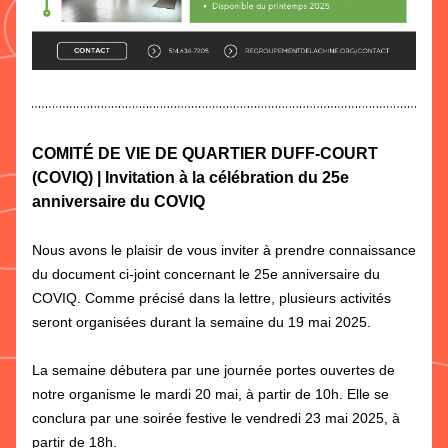
COMITÉ DE VIE DE QUARTIER DUFF-COURT 
(COVIQ) | Invitation à la célébration du 25e 
anniversaire du COVIQ
Nous avons le plaisir de vous inviter à prendre connaissance 
du document ci-joint concernant le 25e anniversaire du 
COVIQ. Comme précisé dans la lettre, plusieurs activités 
seront organisées durant la semaine du 19 mai 2025.
La semaine débutera par une journée portes ouvertes de 
notre organisme le mardi 20 mai, à partir de 10h. Elle se 
conclura par une soirée festive le vendredi 23 mai 2025, à 
partir de 18h.