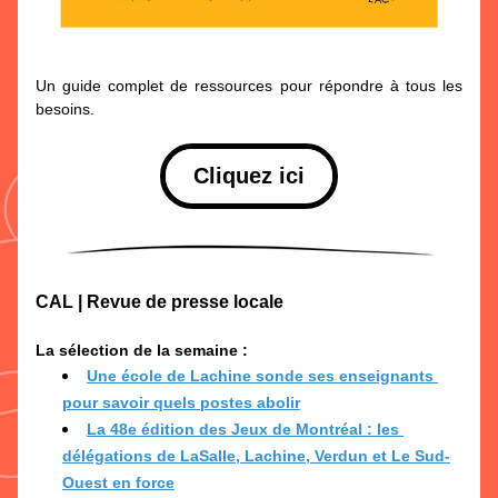
Un guide complet de ressources pour répondre à tous les 
besoins.
Cliquez ici
CAL | Revue de presse locale
La sélection de la semaine :
Une école de Lachine sonde ses enseignants 
pour savoir quels postes abolir
La 48e édition des Jeux de Montréal : les 
délégations de LaSalle, Lachine, Verdun et Le Sud-
Ouest en force