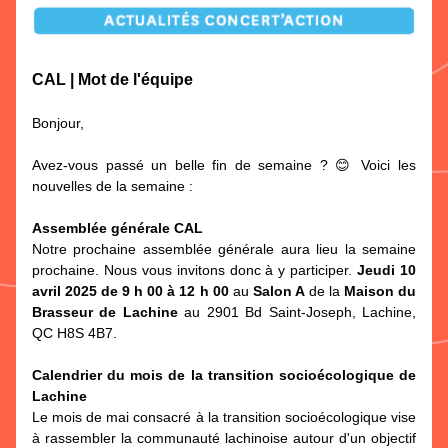
CAL | Mot de l'équipe
Bonjour,
Avez-vous passé un belle fin de semaine ? 😊 Voici les 
nouvelles de la semaine :
Assemblée générale CAL
Notre prochaine assemblée générale aura lieu la semaine 
prochaine. Nous vous invitons donc à y participer. 
Jeudi 10 
avril 2025 de 9 h 00 à 12 h 00
 au 
Salon A
 de la 
Maison du 
Brasseur de Lachine
 au 2901 Bd Saint-Joseph, Lachine, 
QC H8S 4B7.
Calendrier du mois de la transition socioécologique de 
Lachine
Le mois de mai consacré à la transition socioécologique vise 
à rassembler la communauté lachinoise autour d'un objectif 