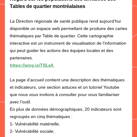
Tables de quartier montréalaises
La Direction régionale de santé publique rend aujourd’hui 
disponible un espace web permettant de produire des cartes 
thématiques par Table de quartier. Cette cartographie 
interactive est un instrument de visualisation de l'information 
qui peut guider les actions des équipes locales et des 
partenaires.
https://arcg.is/TSLa4
La page d’accueil contient une description des thématiques 
et indicateurs, une section astuces et un tutoriel Youtube 
que nous vous invitons à consulter pour vous familiariser 
avec l'outil. 
En plus de données démographiques, 20 indicateurs sont 
regroupés en cinq thématiques :
1- Vulnérabilité matérielle;
2- Vulnérabilité sociale;