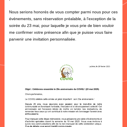
Nous serions honorés de vous compter parmi nous pour ces 
événements, sans réservation préalable, à l'exception de la 
soirée du 23 mai, pour laquelle je vous prie de bien vouloir 
me confirmer votre présence afin que je puisse vous faire 
parvenir une invitation personnalisée.