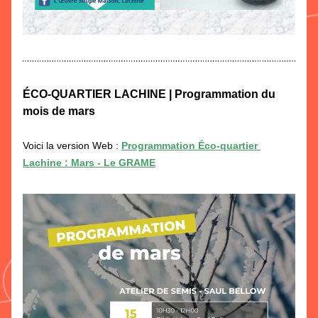
ÉCO-QUARTIER LACHINE | Programmation du 
mois de mars
Voici la version Web : 
Programmation Éco-quartier 
Lachine : Mars - Le GRAME