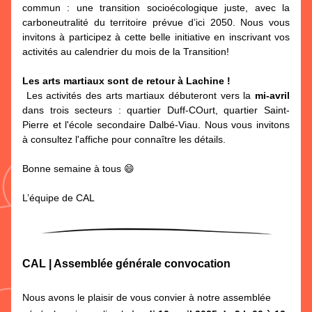
commun : une transition socioécologique juste, avec la 
carboneutralité du territoire prévue d’ici 2050. Nous vous 
invitons à participez à cette belle initiative en inscrivant vos 
activités au calendrier du mois de la Transition!
Les arts martiaux sont de retour à Lachine !
 Les activités des arts martiaux débuteront vers la 
mi-avril
dans trois secteurs : quartier Duff-COurt, quartier Saint-
Pierre et l'école secondaire Dalbé-Viau. Nous vous invitons 
à consultez l'affiche pour connaître les détails.
Bonne semaine à tous 😄
L’équipe de CAL
CAL | Assemblée générale convocation
Nous avons le plaisir de vous convier à notre assemblée 