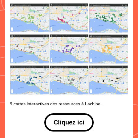
9 cartes interactives des ressources à Lachine.
Cliquez ici