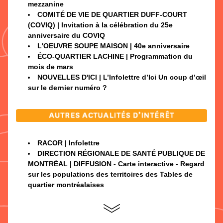
mezzanine
COMITÉ DE VIE DE QUARTIER DUFF-COURT 
(COVIQ) | Invitation à la célébration du 25e 
anniversaire du COVIQ  
L'OEUVRE SOUPE MAISON | 40e anniversaire
ÉCO-QUARTIER LACHINE | Programmation du 
mois de mars
NOUVELLES D'ICI | L’Infolettre d’Ici Un coup d’œil 
sur le dernier numéro ?
RACOR | Infolettre 
DIRECTION RÉGIONALE DE SANTÉ PUBLIQUE DE 
MONTRÉAL | DIFFUSION - Carte interactive - Regard 
sur les populations des territoires des Tables de 
quartier montréalaises