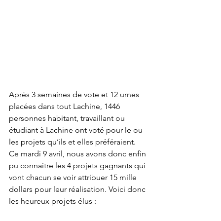
Après 3 semaines de vote et 12 urnes 
placées dans tout Lachine, 1446 
personnes habitant, travaillant ou 
étudiant à Lachine ont voté pour le ou 
les projets qu’ils et elles préféraient. 
Ce mardi 9 avril, nous avons donc enfin 
pu connaitre les 4 projets gagnants qui 
vont chacun se voir attribuer 15 mille 
dollars pour leur réalisation. Voici donc 
les heureux projets élus :